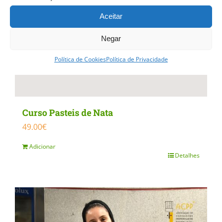
Aceitar
Negar
Política de Cookies
Política de Privacidade
Curso Pasteis de Nata
49.00
€
Adicionar
Detalhes