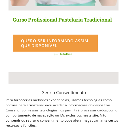
Curso Profissional Pastelaria Tradicional
QUERO SER INFORMADO ASSIM
QUE DISPONÍVEL
Detalhes
Gerir o Consentimento
Para fornecer as melhores experiências, usamos tecnologias como
cookies para armazenar e/ou aceder a informações do dispositivo.
Consentir com essas tecnologias nos permitirá processar dados, como
comportamento de navegação ou IDs exclusivos neste site. Não
consentir ou retirar o consentimento pode afetar negativamante certos
recursos e funções.