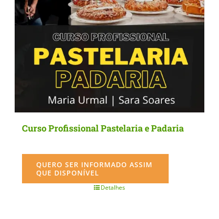
Curso Profissional Pastelaria e Padaria
QUERO SER INFORMADO ASSIM
QUE DISPONÍVEL
Detalhes