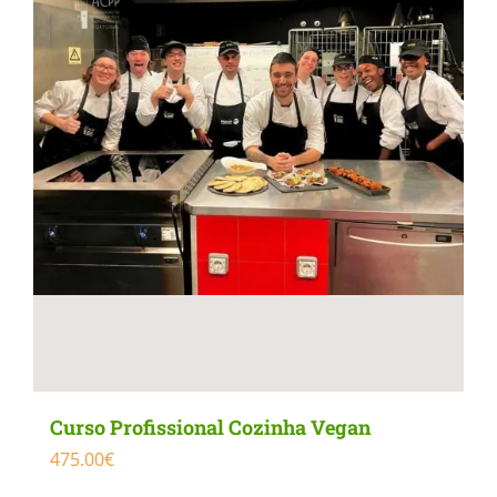
Curso Profissional Cozinha Vegan
475.00
€