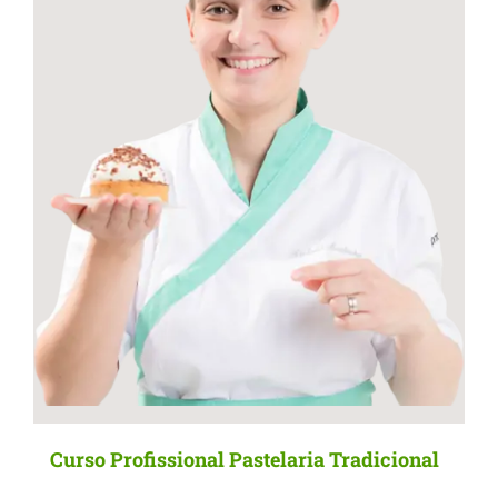
Curso Profissional Pastelaria Tradicional