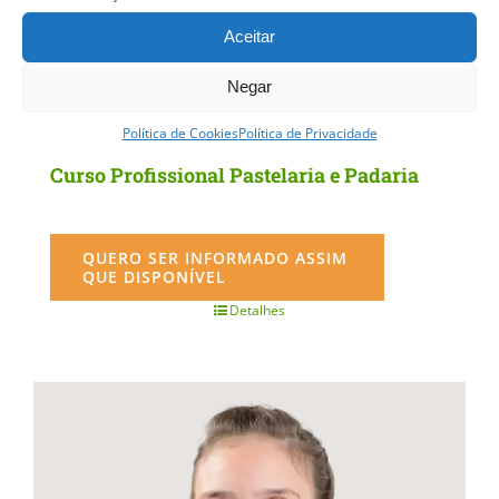
Aceitar
Negar
Política de Cookies
Política de Privacidade
Curso Profissional Pastelaria e Padaria
QUERO SER INFORMADO ASSIM
QUE DISPONÍVEL
Detalhes