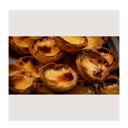
Contactos