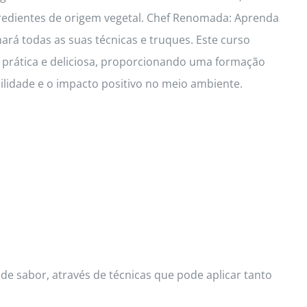
redientes de origem vegetal. Chef Renomada: Aprenda
hará todas as suas técnicas e truques. Este curso
a prática e deliciosa, proporcionando uma formação
idade e o impacto positivo no meio ambiente.
de sabor, através de técnicas que pode aplicar tanto