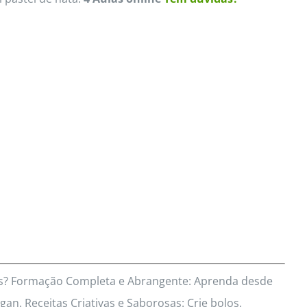
res? Formação Completa e Abrangente: Aprenda desde
an. Receitas Criativas e Saborosas: Crie bolos,