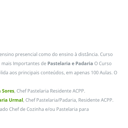
 ensino presencial como do ensino à distância. Curso
s mais Importantes de
Pastelaria e Padaria
O Curso
lida aos principais conteúdos, em apenas 100 Aulas. O
 Sores
, Chef Pastelaria Residente ACPP.
ria Urmal
, Chef Pastelaria/Padaria, Residente ACPP.
ado Chef de Cozinha e/ou Pastelaria para