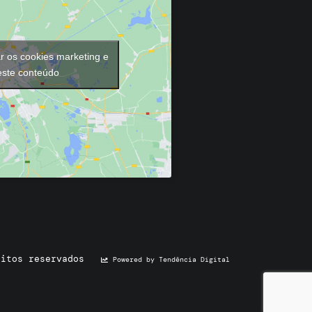
ar os cookies marketing e
 este conteúdo
eitos reservados
Powered by Tendência Digital