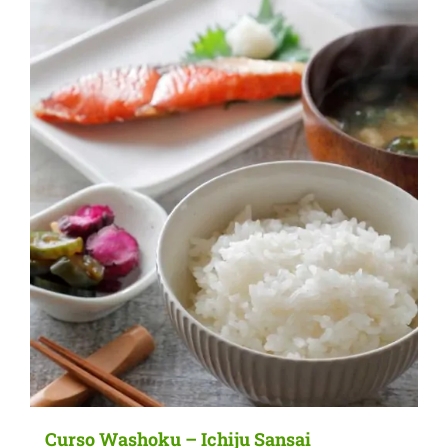
Curso Washoku – Ichiju Sansai