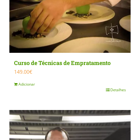
Curso de Técnicas de Empratamento
149.00
€
Adicionar
Detalhes