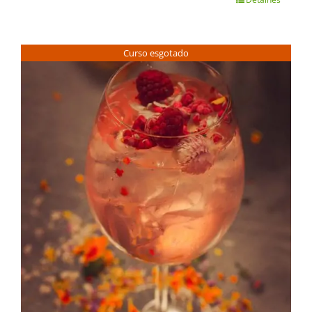
Curso esgotado