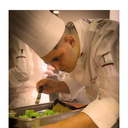
Contactos