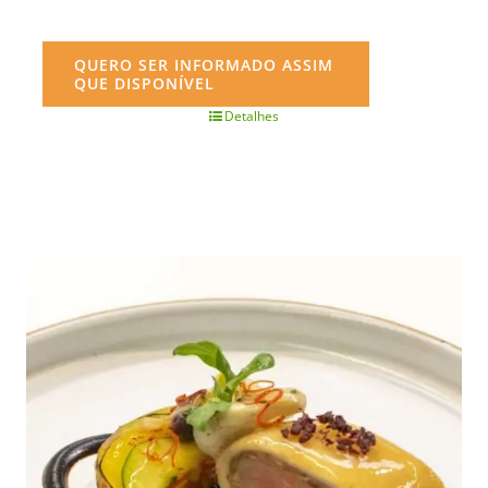
QUERO SER INFORMADO ASSIM
QUE DISPONÍVEL
Detalhes