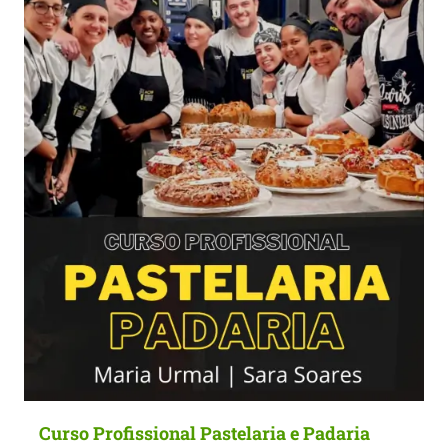
Curso Profissional Pastelaria e Padaria