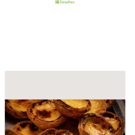
Detalhes