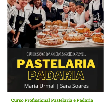
Curso Profissional Pastelaria e Padaria