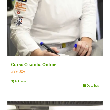
Curso Cozinha Online
399.00
€
Adicionar
Detalhes