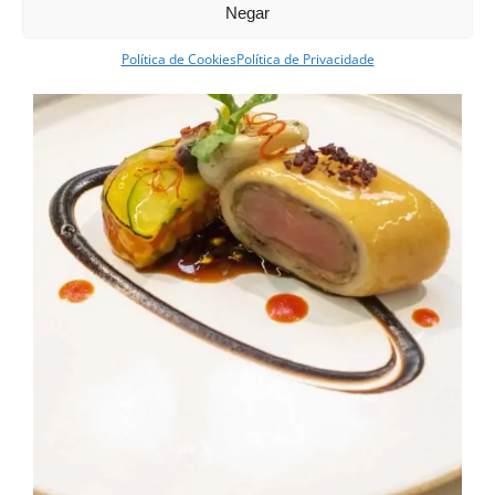
Negar
Política de Cookies
Política de Privacidade