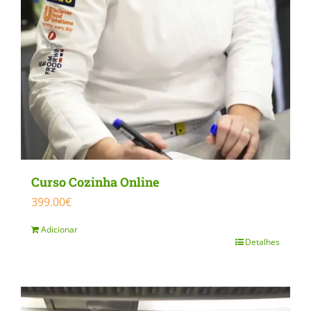
Curso Cozinha Online
399.00
€
Adicionar
Detalhes