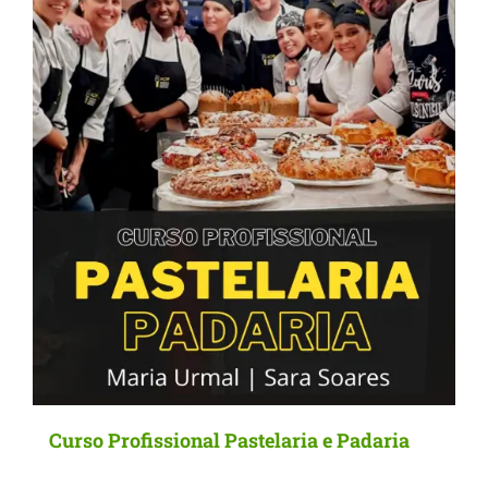
Curso Profissional Pastelaria e Padaria