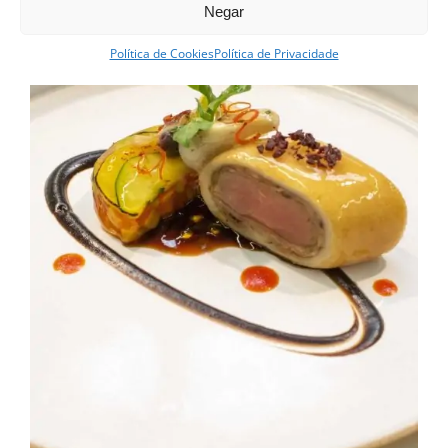
Negar
Política de Cookies
Política de Privacidade