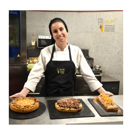
Contactos