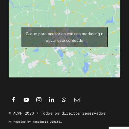
Clique para aceitar os cookies marketing e
ativar este conteúdo
© ACPP 2023 • Todos os direitos reservados
Powered by Tendência Digital