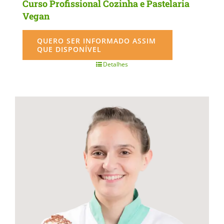
Curso Profissional Cozinha e Pastelaria
Vegan
QUERO SER INFORMADO ASSIM
QUE DISPONÍVEL
Detalhes