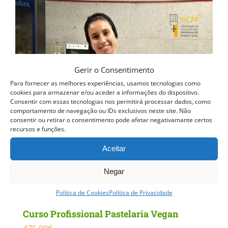
Gerir o Consentimento
Para fornecer as melhores experiências, usamos tecnologias como
cookies para armazenar e/ou aceder a informações do dispositivo.
Consentir com essas tecnologias nos permitirá processar dados, como
comportamento de navegação ou IDs exclusivos neste site. Não
consentir ou retirar o consentimento pode afetar negativamante certos
recursos e funções.
Aceitar
Negar
Política de Cookies
Política de Privacidade
Curso Profissional Pastelaria Vegan