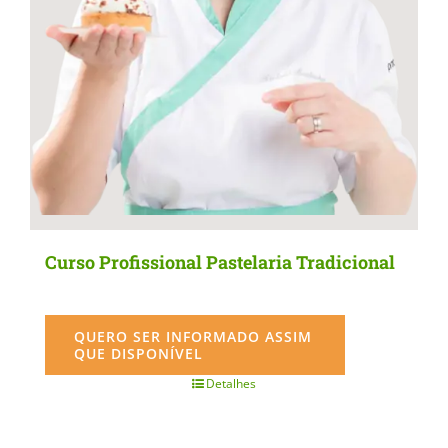
Curso Profissional Pastelaria Tradicional
QUERO SER INFORMADO ASSIM
QUE DISPONÍVEL
Detalhes