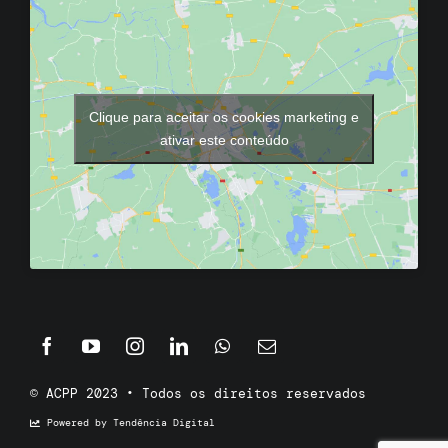
Clique para aceitar os cookies marketing e
ativar este conteúdo
© ACPP 2023 • Todos os direitos reservados
Powered by Tendência Digital