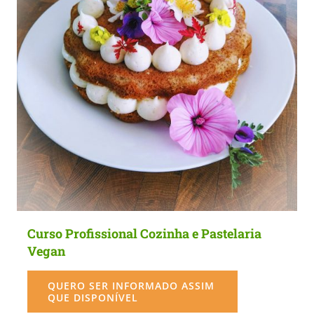
Curso Profissional Cozinha e Pastelaria
Vegan
QUERO SER INFORMADO ASSIM
QUE DISPONÍVEL