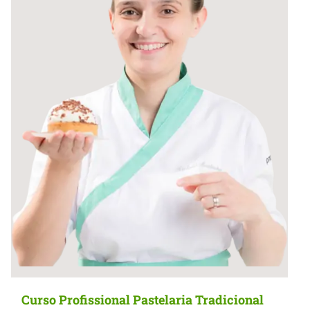
Curso Profissional Pastelaria Tradicional