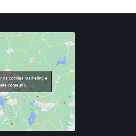
ar os cookies marketing e
 este conteúdo