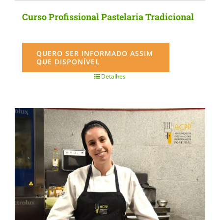
Curso Profissional Pastelaria Tradicional
QUERO SER INFORMADO ASSIM
QUE DISPONÍVEL
Detalhes