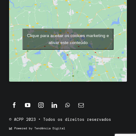
Clique para aceitar os cookies marketing e
ativar este conteúdo
© ACPP 2023 • Todos os direitos reservados
Powered by Tendência Digital