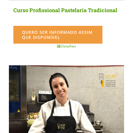
Curso Profissional Pastelaria Tradicional
QUERO SER INFORMADO ASSIM
QUE DISPONÍVEL
Detalhes