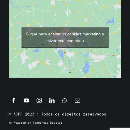
Clique para aceitar os cookies marketing e
ativar este conteúdo
© ACPP 2023 • Todos os direitos reservados
Powered by Tendência Digital