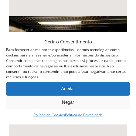
Gerir o Consentimento
Para fornecer as melhores experiências, usamos tecnologias como
cookies para armazenar e/ou aceder a informações do dispositivo.
Consentir com essas tecnologias nos permitirá processar dados, como
comportamento de navegação ou IDs exclusivos neste site. Não
consentir ou retirar o consentimento pode afetar negativamante certos
recursos e funções.
Aceitar
Negar
Política de Cookies
Política de Privacidade