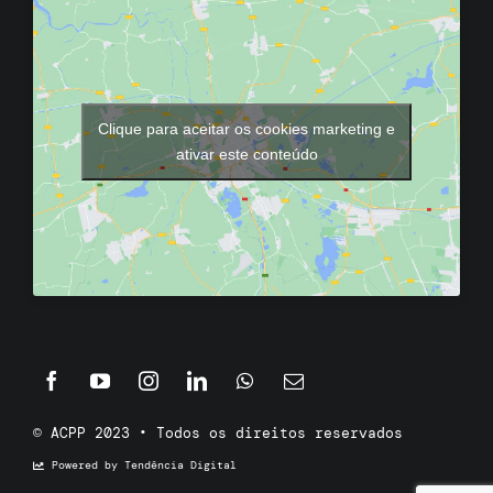
Clique para aceitar os cookies marketing e
ativar este conteúdo
© ACPP 2023 • Todos os direitos reservados
Powered by Tendência Digital