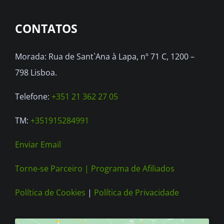
CONTATOS
Morada: Rua de Sant`Ana à Lapa, nº 71 C, 1200 –
798 Lisboa.
Telefone:
+351 21 362 27 05
TM:
+351915284991
Enviar Email
Torne-se Parceiro |
Programa de Afiliados
Política de Cookies
|
Política de Privacidade