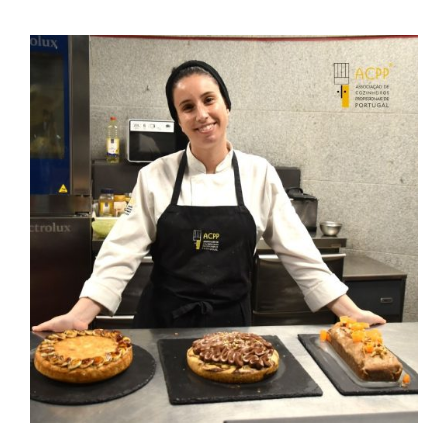
Contactos