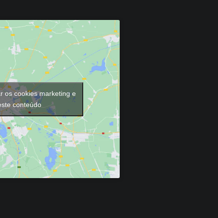
ar os cookies marketing e
 este conteúdo