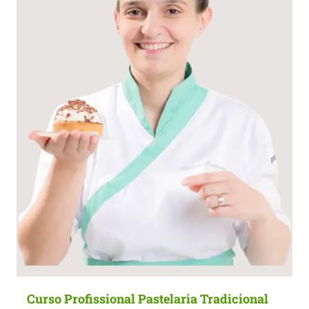
Curso Profissional Pastelaria Tradicional