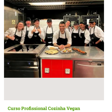
Curso Profissional Cozinha Vegan