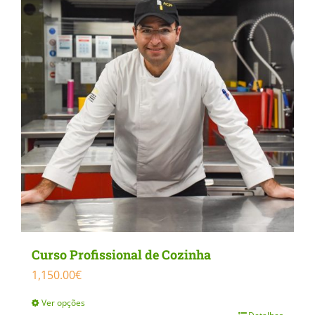
Curso Profissional de Cozinha
1,150.00
€
Ver opções