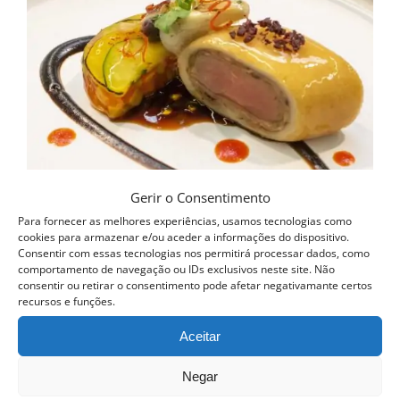
Gerir o Consentimento
Para fornecer as melhores experiências, usamos tecnologias como
cookies para armazenar e/ou aceder a informações do dispositivo.
Consentir com essas tecnologias nos permitirá processar dados, como
comportamento de navegação ou IDs exclusivos neste site. Não
consentir ou retirar o consentimento pode afetar negativamante certos
recursos e funções.
Aceitar
Curso Novas Técnicas de Cozinha
Negar
399.00
€