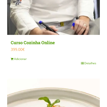
Curso Cozinha Online
399.00
€
Adicionar
Detalhes