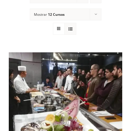
Contactos
Mostrar
12 Cursos