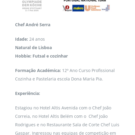
Chef André Serra
Idade:
24 anos
Natural de Lisboa
Hobbie: Futsal e cozinhar
Formação Académica:
12º Ano Curso Profissional
Cozinha e Pastelaria escola Dona Maria Pia.
Experiência:
Estagiou no Hotel Altis Avenida com o Chef João
Correia, no Hotel Altis Belém com o Chef João
Rodrigues e no Restaurante Sala de Corte Chef Luis
Gaspar. Ingressou nas equipas de competição em