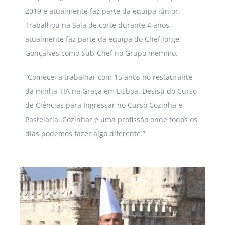
2019 e atualmente faz parte da equipa júnior.
Trabalhou na Sala de corte durante 4 anos,
atualmente faz parte da equipa do Chef Jorge
Gonçalves como Sub-Chef no Grupo memmo.
“Comecei a trabalhar com 15 anos no restaurante
da minha TIA na Graça em Lisboa. Desisti do Curso
de Ciências para Ingressar no Curso Cozinha e
Pastelaria. Cozinhar é uma profissão onde todos os
dias podemos fazer algo diferente.”