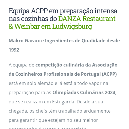
Contactos
Equipa ACPP em preparação intensa
nas cozinhas do
DANZA Restaurant
& Weinbar em Ludwigsburg
Makro Garante Ingredientes de Qualidade desde
1992
A equipa de
competição culinária da Associação
de Cozinheiros Profissionais de Portugal (ACPP)
está em solo alemão e já está a todo vapor na
preparação para as
Olimpíadas Culinárias 2024
,
que se realizam em Estugarda. Desde a sua
chegada, os chefs têm trabalhado arduamente
para garantir que estejam no seu melhor