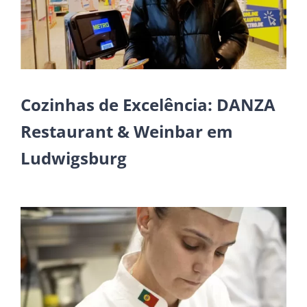
Cozinhas de Excelência: DANZA
Restaurant & Weinbar em
Ludwigsburg