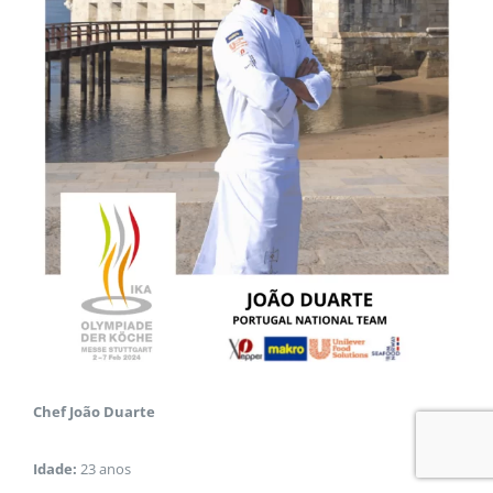
Chef João Duarte
Idade:
23 anos