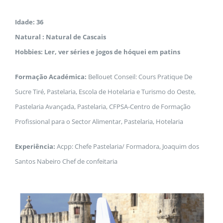
Idade: 36
Natural : Natural de Cascais
Hobbies: Ler, ver séries e jogos de hóquei em patins
Formação Académica:
Bellouet Conseil:
Cours Pratique De
Sucre Tiré, Pastelaria,
Escola de Hotelaria e Turismo do Oeste,
Pastelaria Avançada, Pastelaria,
CFPSA-Centro de Formação
Profissional para o Sector Alimentar,
Pastelaria, Hotelaria
Experiência:
Acpp:
Chefe Pastelaria/ Formadora,
Joaquim dos
Santos Nabeiro
Chef de confeitaria