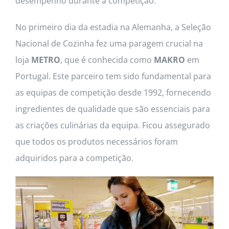
desempenho durante a competição.
No primeiro dia da estadia na Alemanha, a Seleção
Nacional de Cozinha fez uma paragem crucial na
loja
METRO
, que é conhecida como
MAKRO
em
Portugal. Este parceiro tem sido fundamental para
as equipas de competição desde 1992, fornecendo
ingredientes de qualidade que são essenciais para
as criações culinárias da equipa. Ficou assegurado
que todos os produtos necessários foram
adquiridos para a competição.