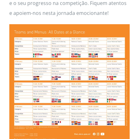
e o seu progresso na competição. Fiquem atentos
e apoiem-nos nesta jornada emocionante!