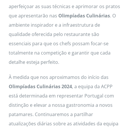
aperfeiçoar as suas técnicas e aprimorar os pratos
que apresentarão nas
Olimpíadas Culinárias
. O
ambiente inspirador e a infraestrutura de
qualidade oferecida pelo restaurante são
essenciais para que os chefs possam focar-se
totalmente na competição e garantir que cada
detalhe esteja perfeito.
À medida que nos aproximamos do início das
Olimpíadas Culinárias 2024
, a equipa da ACPP
está determinada em representar Portugal com
distinção e elevar a nossa gastronomia a novos
patamares. Continuaremos a partilhar
atualizações diárias sobre as atividades da equipa