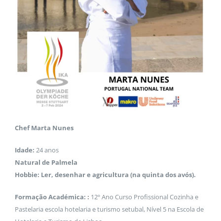
Chef Marta Nunes
Idade:
24 anos
Natural de Palmela
Hobbie: Ler, desenhar e agricultura (na quinta dos avós).
Formação Académica: :
12º Ano Curso Profissional Cozinha e
Pastelaria escola hotelaria e turismo setubal, Nível 5 na Escola de