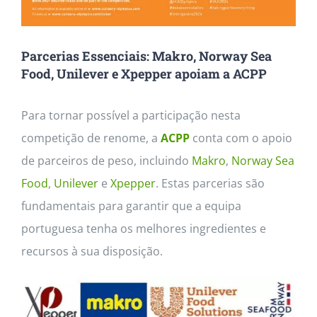
Parcerias Essenciais: Makro, Norway Sea
Food, Unilever e Xpepper apoiam a ACPP
Para tornar possível a participação nesta
competição de renome, a
ACPP
conta com o apoio
de parceiros de peso, incluindo
Makro
,
Norway Sea
Food
,
Unilever
e
Xpepper
. Estas parcerias são
fundamentais para garantir que a equipa
portuguesa tenha os melhores ingredientes e
recursos à sua disposição.