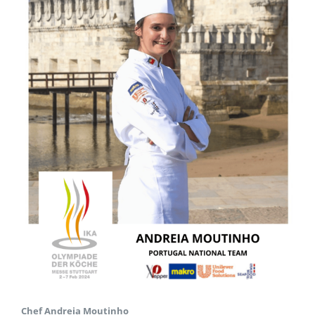
Chef Andreia Moutinho