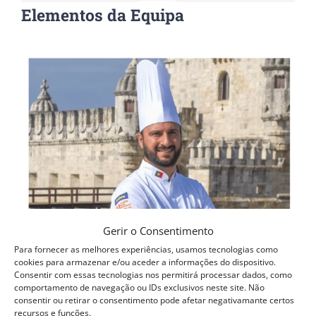
Elementos da Equipa
Gerir o Consentimento
Para fornecer as melhores experiências, usamos tecnologias como
cookies para armazenar e/ou aceder a informações do dispositivo.
Consentir com essas tecnologias nos permitirá processar dados, como
comportamento de navegação ou IDs exclusivos neste site. Não
consentir ou retirar o consentimento pode afetar negativamante certos
recursos e funções.