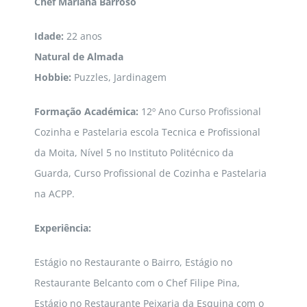
Chef Mariana Barroso
Idade:
22 anos
Natural de Almada
Hobbie:
Puzzles, Jardinagem
Formação Académica:
12º Ano Curso Profissional
Cozinha e Pastelaria escola Tecnica e Profissional
da Moita, Nível 5 no Instituto Politécnico da
Guarda, Curso Profissional de Cozinha e Pastelaria
na ACPP.
Experiência:
Estágio no Restaurante o Bairro, Estágio no
Restaurante Belcanto com o Chef Filipe Pina,
Estágio no Restaurante Peixaria da Esquina com o