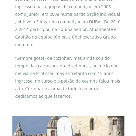
Ingressou nas equipas de competição em 2006
como júnior, em 2008 numa participação individual
, obteve o 3 lugar na competição no DUBAI. De 2010
a 2014 participou na Equipa Sénior. Atualmente é
Capitão da equipa júnior, e Chef executivo Grupo
memmo.
“Sempre gostei de cozinhar, mas ainda sou do
tempo das calças aos quadradinhos”, ao inicio não
me via na Profissão mas entretanto com 15 anos
ingressei no curso e a paixão da cozinha falou mais
alto. Cozinhar é acima de tudo o amor de
dedicamos ao que fazemos.