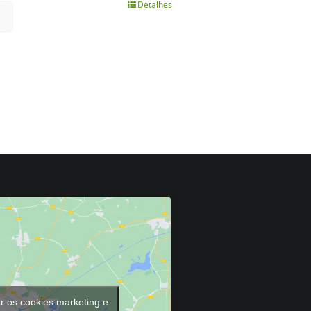
Detalhes
ar os cookies marketing e