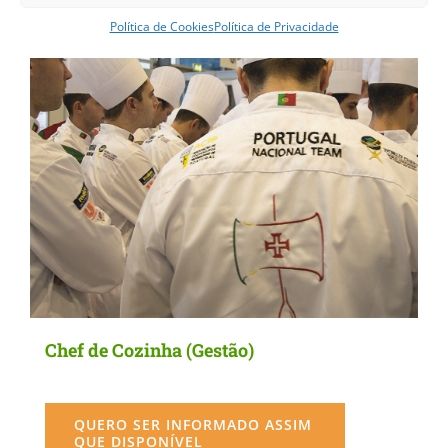
Política de Cookies
Política de Privacidade
Chef de Cozinha (Gestão)
QUERO SER INFORMADO ASSIM
QUE DISPONÍVEL