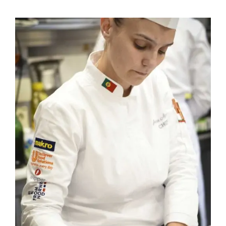
Contactos