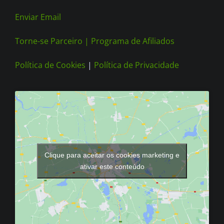
Enviar Email
Torne-se Parceiro |
Programa de Afiliados
Política de Cookies
|
Política de Privacidade
Clique para aceitar os cookies marketing e
ativar este conteúdo