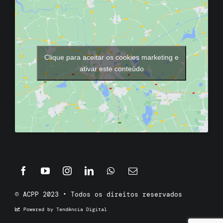
Clique para aceitar os cookies marketing e
ativar este conteúdo
© ACPP 2023 • Todos os direitos reservados
Powered by Tendência Digital