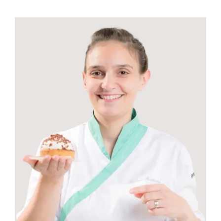
Contactos