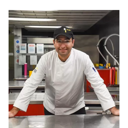
Contactos