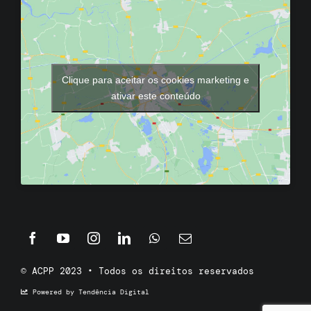
Clique para aceitar os cookies marketing e
ativar este conteúdo
© ACPP 2023 • Todos os direitos reservados
Powered by Tendência Digital