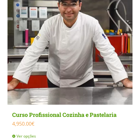
Curso Profissional Cozinha e Pastelaria
4,950.00
€
Ver opções