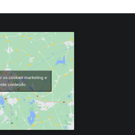
ar os cookies marketing e
 este conteúdo