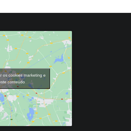
ar os cookies marketing e
 este conteúdo