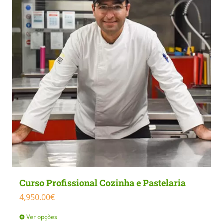
Curso Profissional Cozinha e Pastelaria
4,950.00
€
Ver opções