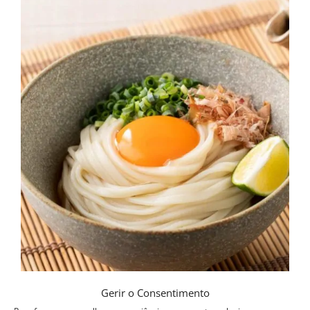
Gerir o Consentimento