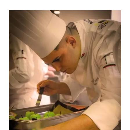
Contactos