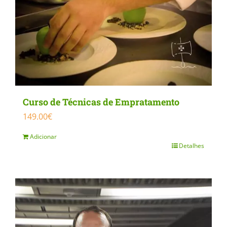
Curso de Técnicas de Empratamento
149.00
€
Adicionar
Detalhes