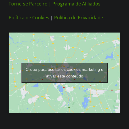
Torne-se Parceiro |
Programa de Afiliados
Política de Cookies
|
Política de Privacidade
Clique para aceitar os cookies marketing e
ativar este conteúdo