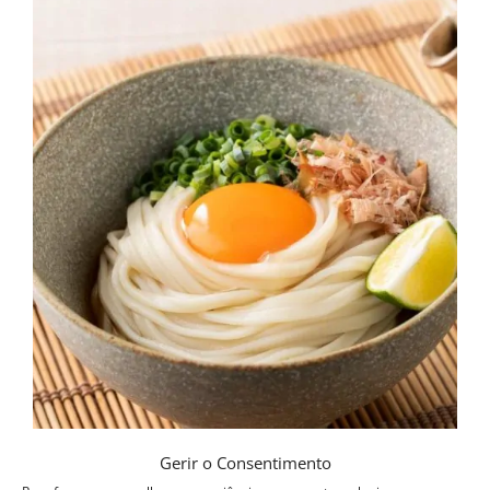
Gerir o Consentimento