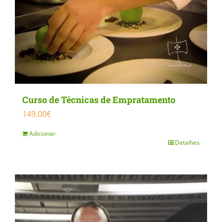
Curso de Técnicas de Empratamento
149.00
€
Adicionar
Detalhes