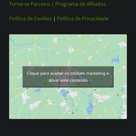
Torne-se Parceiro |
Programa de Afiliados
Política de Cookies
|
Política de Privacidade
Clique para aceitar os cookies marketing e
ativar este conteúdo