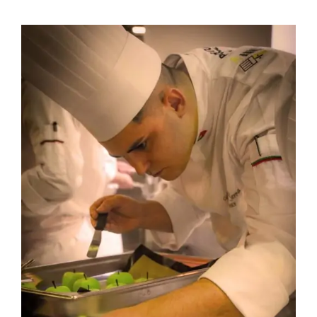
Contactos