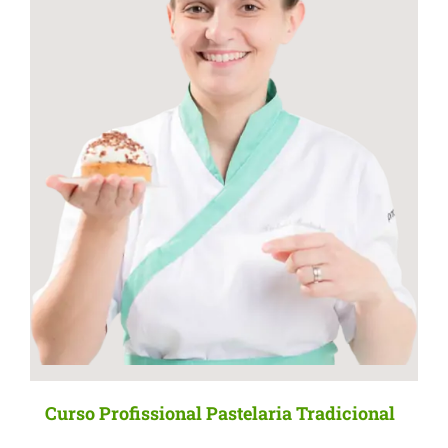
Curso Profissional Pastelaria Tradicional