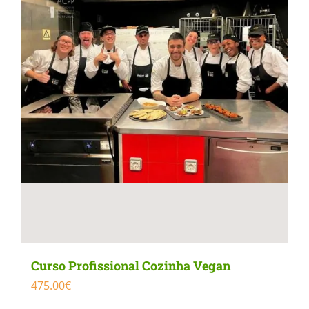
Curso Profissional Cozinha Vegan
475.00
€