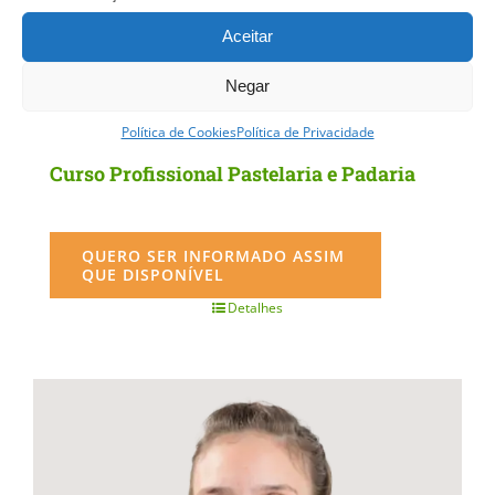
Aceitar
Negar
Política de Cookies
Política de Privacidade
Curso Profissional Pastelaria e Padaria
QUERO SER INFORMADO ASSIM
QUE DISPONÍVEL
Detalhes