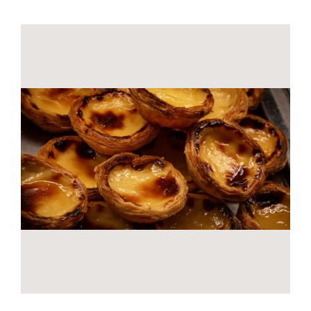
Contactos