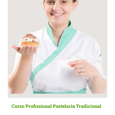
Curso Profissional Pastelaria Tradicional