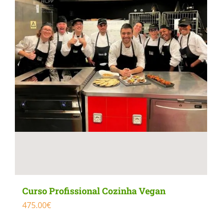
Curso Profissional Cozinha Vegan
475.00
€