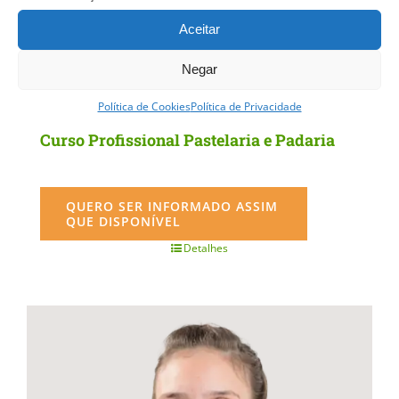
Aceitar
Negar
Política de Cookies
Política de Privacidade
Curso Profissional Pastelaria e Padaria
QUERO SER INFORMADO ASSIM
QUE DISPONÍVEL
Detalhes