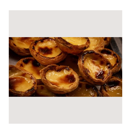
Contactos