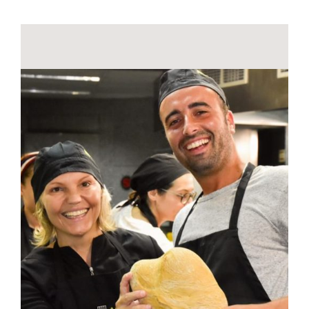
Contactos