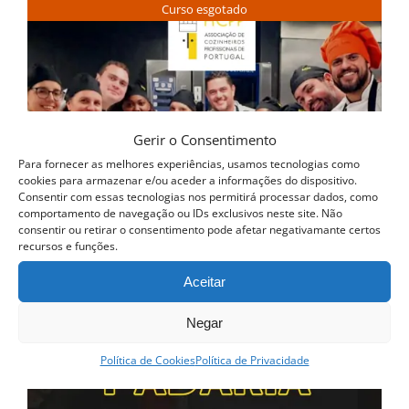
Curso esgotado
Gerir o Consentimento
Para fornecer as melhores experiências, usamos tecnologias como
cookies para armazenar e/ou aceder a informações do dispositivo.
Consentir com essas tecnologias nos permitirá processar dados, como
comportamento de navegação ou IDs exclusivos neste site. Não
consentir ou retirar o consentimento pode afetar negativamante certos
recursos e funções.
Aceitar
Negar
Política de Cookies
Política de Privacidade