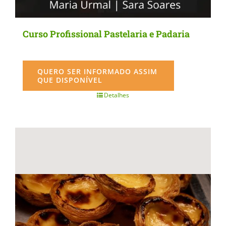
Curso Profissional Pastelaria e Padaria
QUERO SER INFORMADO ASSIM
QUE DISPONÍVEL
Detalhes