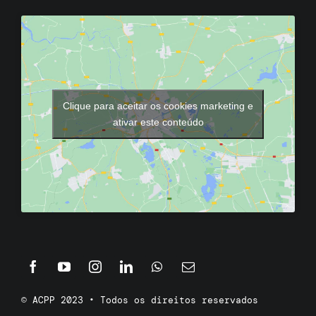
Clique para aceitar os cookies marketing e
ativar este conteúdo
© ACPP 2023 • Todos os direitos reservados