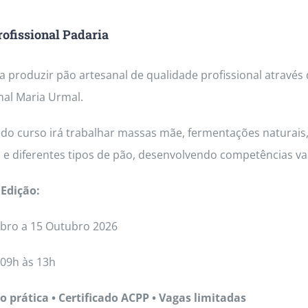
ofissional Padaria
 produzir pão artesanal de qualidade profissional através
nal Maria Urmal.
do curso irá trabalhar massas mãe, fermentações naturais, 
 e diferentes tipos de pão, desenvolvendo competências va
Edição:
bro a 15 Outubro 2026
09h às 13h
 prática • Certificado ACPP • Vagas limitadas