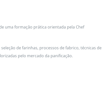
 de uma formação prática orientada pela Chef
seleção de farinhas, processos de fabrico, técnicas de
lorizadas pelo mercado da panificação.