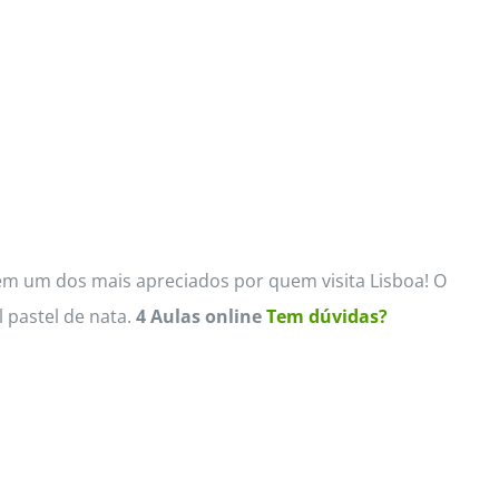
m um dos mais apreciados por quem visita Lisboa! O
 pastel de nata.
4 Aulas online
Tem dúvidas?