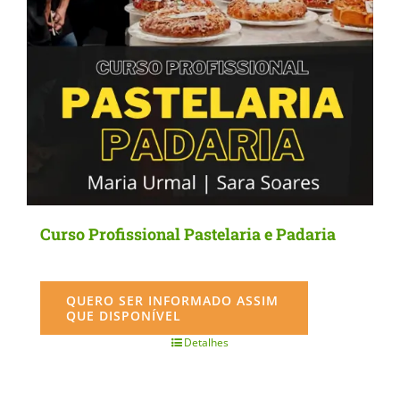
Curso Profissional Pastelaria e Padaria
QUERO SER INFORMADO ASSIM
QUE DISPONÍVEL
Detalhes