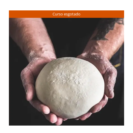
Contactos
Curso esgotado