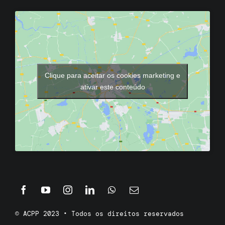
Clique para aceitar os cookies marketing e
ativar este conteúdo
© ACPP 2023 • Todos os direitos reservados