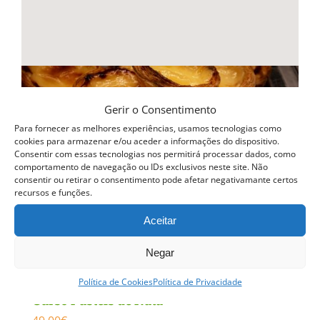
Gerir o Consentimento
Para fornecer as melhores experiências, usamos tecnologias como
cookies para armazenar e/ou aceder a informações do dispositivo.
Consentir com essas tecnologias nos permitirá processar dados, como
comportamento de navegação ou IDs exclusivos neste site. Não
consentir ou retirar o consentimento pode afetar negativamante certos
recursos e funções.
Aceitar
Negar
Política de Cookies
Política de Privacidade
Curso Pasteis de Nata