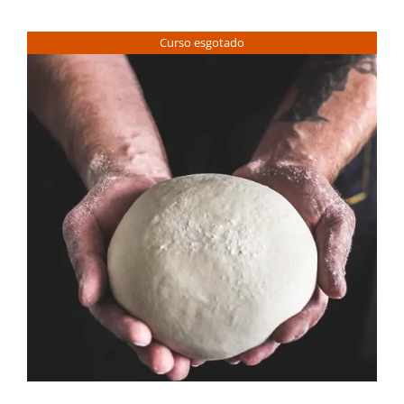
Contactos
Curso esgotado