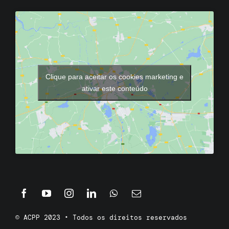
Clique para aceitar os cookies marketing e
ativar este conteúdo
© ACPP 2023 • Todos os direitos reservados