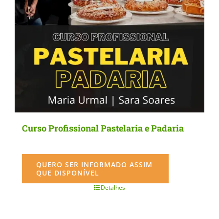
Curso Profissional Pastelaria e Padaria
QUERO SER INFORMADO ASSIM
QUE DISPONÍVEL
Detalhes