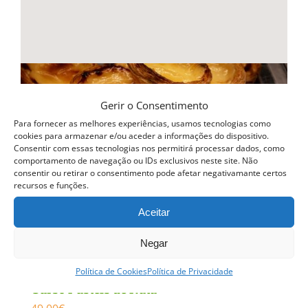
Gerir o Consentimento
Para fornecer as melhores experiências, usamos tecnologias como
cookies para armazenar e/ou aceder a informações do dispositivo.
Consentir com essas tecnologias nos permitirá processar dados, como
comportamento de navegação ou IDs exclusivos neste site. Não
consentir ou retirar o consentimento pode afetar negativamante certos
recursos e funções.
Aceitar
Negar
Política de Cookies
Política de Privacidade
Curso Pasteis de Nata