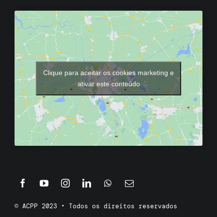
Clique para aceitar os cookies marketing e
ativar este conteúdo
© ACPP 2023 • Todos os direitos reservados