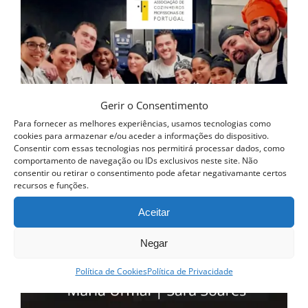
Gerir o Consentimento
Para fornecer as melhores experiências, usamos tecnologias como
cookies para armazenar e/ou aceder a informações do dispositivo.
Consentir com essas tecnologias nos permitirá processar dados, como
comportamento de navegação ou IDs exclusivos neste site. Não
consentir ou retirar o consentimento pode afetar negativamante certos
recursos e funções.
Aceitar
Negar
Política de Cookies
Política de Privacidade