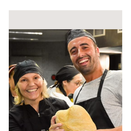
Contactos