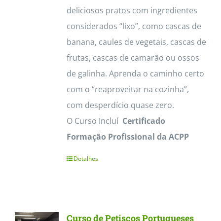
deliciosos pratos com ingredientes
considerados “lixo”, como cascas de
banana, caules de vegetais, cascas de
frutas, cascas de camarão ou ossos
de galinha. Aprenda o caminho certo
com o “reaproveitar na cozinha”,
com desperdício quase zero.
O Curso Incluí
Certificado
Formação Profissional da ACPP
Detalhes
Curso de Petiscos Portugueses