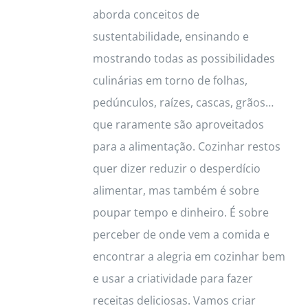
aborda conceitos de
sustentabilidade, ensinando e
mostrando todas as possibilidades
culinárias em torno de folhas,
pedúnculos, raízes, cascas, grãos…
que raramente são aproveitados
para a alimentação. Cozinhar restos
quer dizer reduzir o desperdício
alimentar, mas também é sobre
poupar tempo e dinheiro. É sobre
perceber de onde vem a comida e
encontrar a alegria em cozinhar bem
e usar a criatividade para fazer
receitas deliciosas. Vamos criar