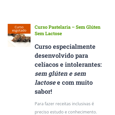
Curso Pastelaria – Sem Glúten
Curso
esgotado
Sem Lactose
Curso especialmente
desenvolvido para
celíacos e intolerantes:
sem glúten e sem
lactose
e com muito
sabor!
Para fazer receitas inclusivas é
preciso estudo e conhecimento.