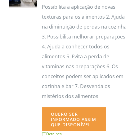
Possibilita a aplicação de novas
texturas para os alimentos 2. Ajuda
na diminuição de perdas na cozinha
3. Possibilita melhorar preparações
4. Ajuda a conhecer todos os
alimentos 5. Evita a perda de
vitaminas nas preparações 6. Os
conceitos podem ser aplicados em
cozinha e bar 7. Desvenda os
mistérios dos alimentos
QUERO SER
INFORMADO ASSIM
QUE DISPONÍVEL
Detalhes