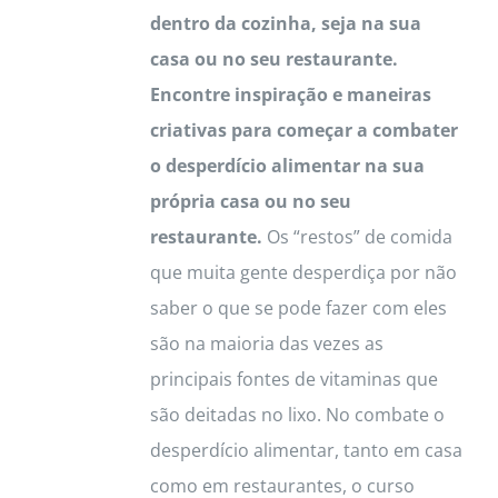
dentro da cozinha, seja na sua
casa ou no seu restaurante.
Encontre inspiração e maneiras
criativas para começar a combater
o desperdício alimentar na sua
própria casa ou no seu
restaurante.
Os “restos” de comida
que muita gente desperdiça por não
saber o que se pode fazer com eles
são na maioria das vezes as
principais fontes de vitaminas que
são deitadas no lixo. No combate o
desperdício alimentar, tanto em casa
como em restaurantes, o curso