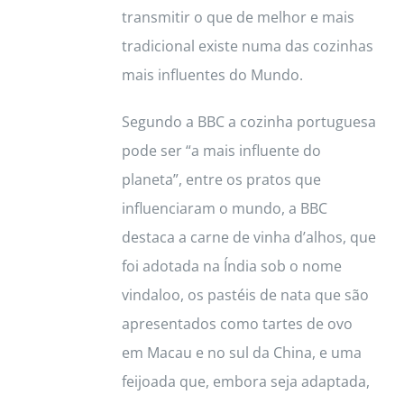
transmitir o que de melhor e mais
tradicional existe numa das cozinhas
mais influentes do Mundo.
Segundo a BBC a cozinha portuguesa
pode ser “a mais influente do
planeta”, entre os pratos que
influenciaram o mundo, a BBC
destaca a carne de vinha d’alhos, que
foi adotada na Índia sob o nome
vindaloo, os pastéis de nata que são
apresentados como tartes de ovo
em Macau e no sul da China, e uma
feijoada que, embora seja adaptada,