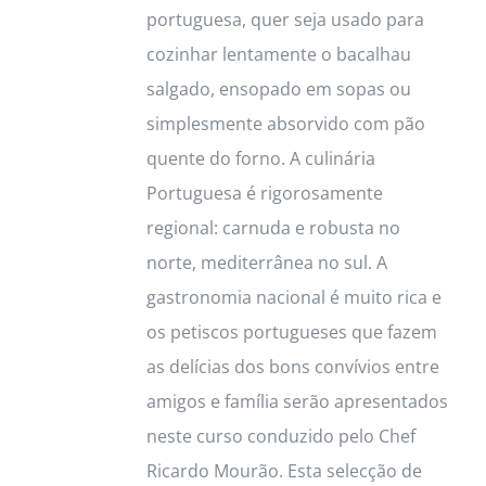
portuguesa, quer seja usado para
cozinhar lentamente o bacalhau
salgado, ensopado em sopas ou
simplesmente absorvido com pão
quente do forno. A culinária
Portuguesa é rigorosamente
regional: carnuda e robusta no
norte, mediterrânea no sul. A
gastronomia nacional é muito rica e
os petiscos portugueses que fazem
as delícias dos bons convívios entre
amigos e família serão apresentados
neste curso conduzido pelo Chef
Ricardo Mourão. Esta selecção de