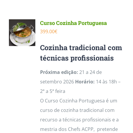
Contactos
Curso Cozinha Portuguesa
399.00
€
Cozinha tradicional com
técnicas profissionais
Próxima edição:
21 a 24 de
setembro 2026
Horário:
14 às 18h –
2ª a 5ª feira
O Curso Cozinha Portuguesa é um
curso de cozinha tradicional com
recurso a técnicas profissionais e a
mestria dos Chefs ACPP, pretende