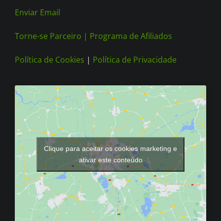
Enviar Email
Torne-se Parceiro |
Programa de Afiliados
Política de Cookies
|
Política de Privacidade
Clique para aceitar os cookies marketing e
ativar este conteúdo