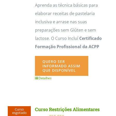
Aprenda as técnica básicas para
elaborar receitas de pastelaria
inclusiva e arrase nas suas
preparações sem Glúten e sem
lactose. O Curso Incluí
Certificado
Formação Profissional da ACPP
QUERO SER
INFORMADO ASSIM
QUE DISPONÍVEL
Detalhes
Curso Restrições Alimentares
Curso
esgotado