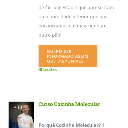
de fácil digestão e que apresentam
uma humidade interior que não
encontramos em mais nenhum
outro pão!
QUERO SER
INFORMADO ASSIM
QUE DISPONÍVEL
Detalhes
Curso Cozinha Molecular
Porquê Cozinha Molecular?
1.