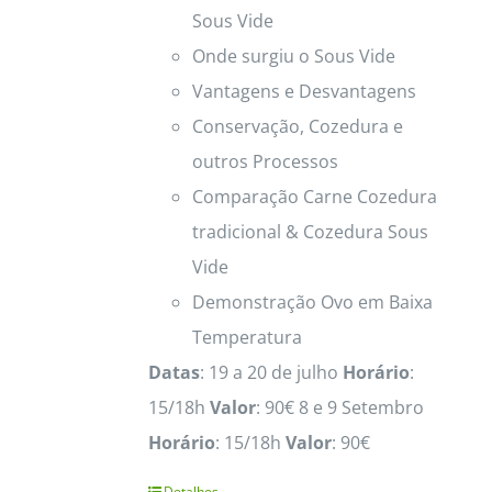
Sous Vide
Onde surgiu o Sous Vide
Vantagens e Desvantagens
Conservação, Cozedura e
outros Processos
Comparação Carne Cozedura
tradicional & Cozedura Sous
Vide
Demonstração Ovo em Baixa
Temperatura
Datas
: 19 a 20 de julho
Horário
:
15/18h
Valor
: 90€ 8 e 9 Setembro
Horário
: 15/18h
Valor
: 90€
Detalhes