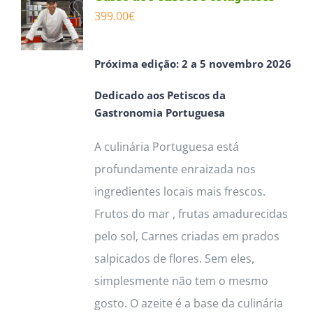
399.00
€
Próxima edição: 2 a 5 novembro 2026
Dedicado aos Petiscos da
Gastronomia Portuguesa
A culinária Portuguesa está
profundamente enraizada nos
ingredientes locais mais frescos.
Frutos do mar , frutas amadurecidas
pelo sol, Carnes criadas em prados
salpicados de flores. Sem eles,
simplesmente não tem o mesmo
gosto. O azeite é a base da culinária