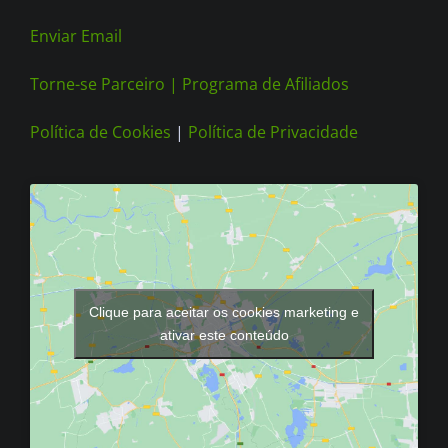
Enviar Email
Torne-se Parceiro |
Programa de Afiliados
Política de Cookies
|
Política de Privacidade
Clique para aceitar os cookies marketing e
ativar este conteúdo