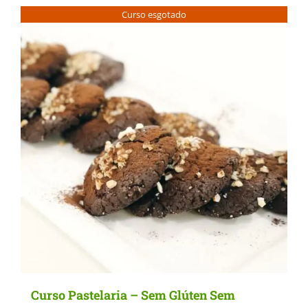
Curso esgotado
Curso Pastelaria – Sem Glúten Sem