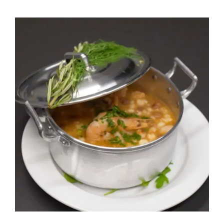
Contactos