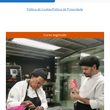
Política de Cookies
Política de Privacidade
Curso esgotado