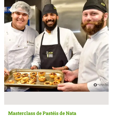
Masterclass de Pastéis de Nata