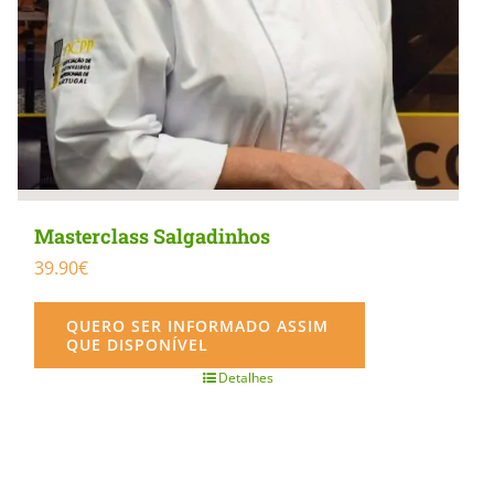
Masterclass Salgadinhos
39.90
€
QUERO SER INFORMADO ASSIM
QUE DISPONÍVEL
Detalhes