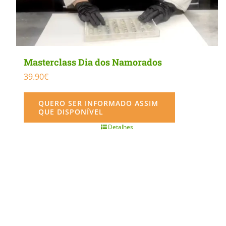
Masterclass Dia dos Namorados
39.90
€
QUERO SER INFORMADO ASSIM
QUE DISPONÍVEL
Detalhes