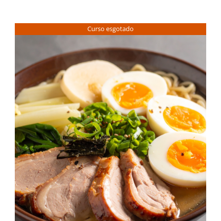
Curso esgotado