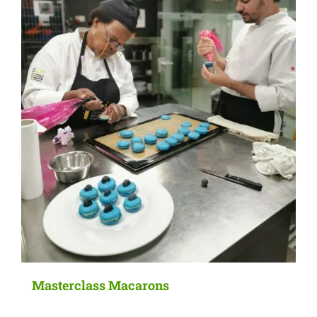
Masterclass Macarons