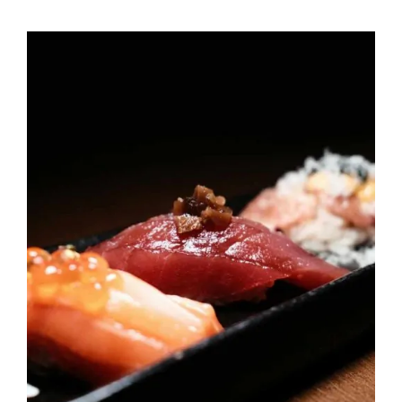
Contactos