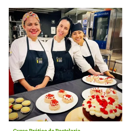
Curso Prático de Pastelaria