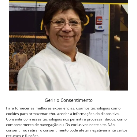
Gerir o Consentimento
Para fornecer as melhores experiências, usamos tecnologias como
cookies para armazenar e/ou aceder a informações do dispositivo.
Consentir com essas tecnologias nos permitirá processar dados, como
comportamento de navegação ou IDs exclusivos neste site. Não
consentir ou retirar o consentimento pode afetar negativamante certos
recursos e funções.