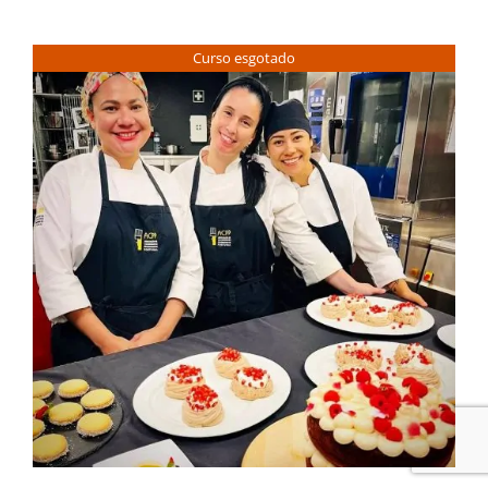
Curso esgotado