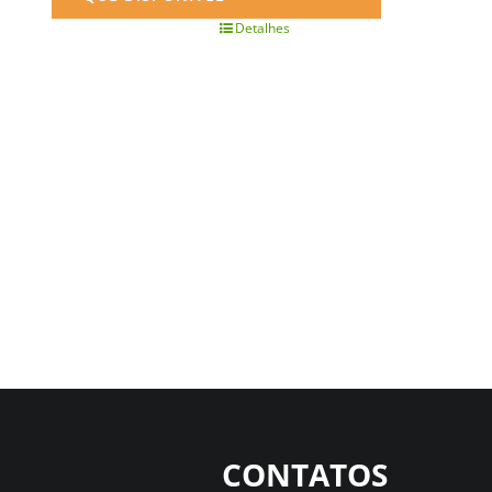
Detalhes
CONTATOS