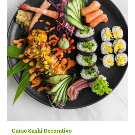
Curso Sushi Decorativo