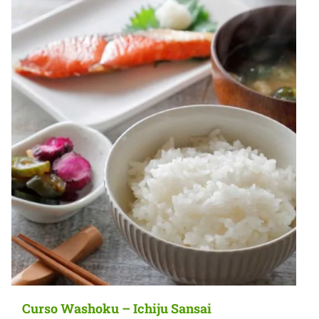
Curso Washoku – Ichiju Sansai