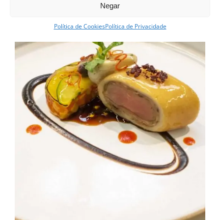
Negar
Política de Cookies
Política de Privacidade