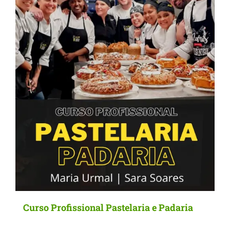
Curso Profissional Pastelaria e Padaria