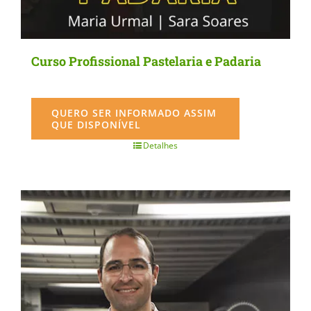
Curso Profissional Pastelaria e Padaria
QUERO SER INFORMADO ASSIM
QUE DISPONÍVEL
Detalhes