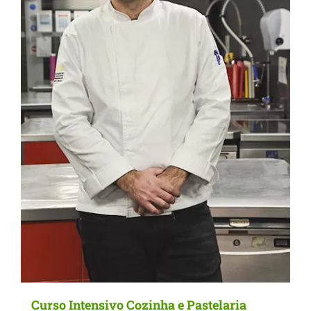
Curso Intensivo Cozinha e Pastelaria