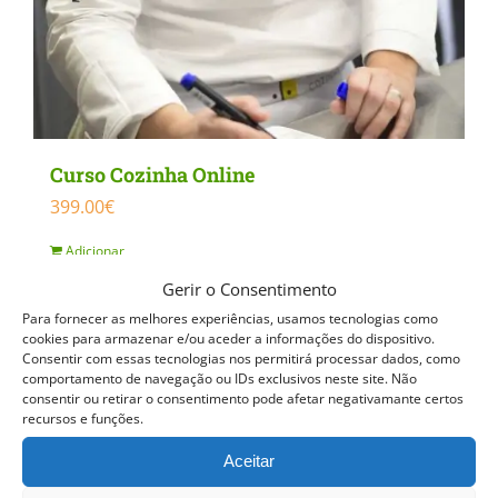
Curso Cozinha Online
399.00
€
Adicionar
Detalhes
Gerir o Consentimento
Para fornecer as melhores experiências, usamos tecnologias como
cookies para armazenar e/ou aceder a informações do dispositivo.
Curso esgotado
Consentir com essas tecnologias nos permitirá processar dados, como
comportamento de navegação ou IDs exclusivos neste site. Não
consentir ou retirar o consentimento pode afetar negativamante certos
recursos e funções.
Aceitar