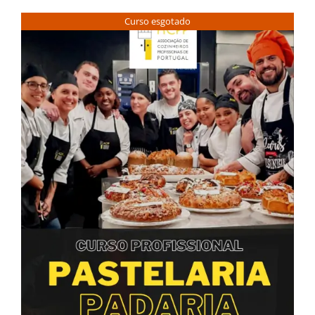
Curso esgotado