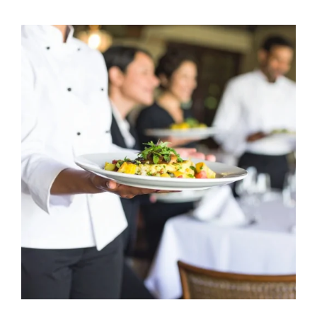
Contactos