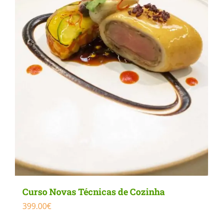
Curso Novas Técnicas de Cozinha
399.00
€