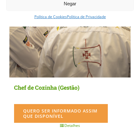
Negar
Política de Cookies
Política de Privacidade
Chef de Cozinha (Gestão)
QUERO SER INFORMADO ASSIM
QUE DISPONÍVEL
Detalhes