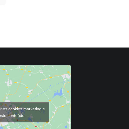
ar os cookies marketing e
 este conteúdo