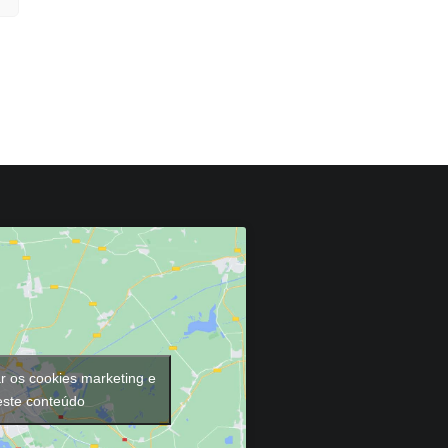
ar os cookies marketing e
 este conteúdo