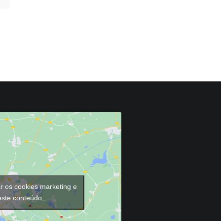
ar os cookies marketing e
 este conteúdo