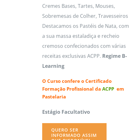
Cremes Bases, Tartes, Mouses,
Sobremesas de Colher, Travesseiros
Destacamos os Pastéis de Nata, com
a sua massa estaladiça e recheio
cremoso confecionados com várias
receitas exclusivas ACPP.
Regime B-
Learning
O Curso confere o
Certificado
Formação Profissional da
ACPP
em
Pastelaria
Estágio Facultativo
QUERO SER
INFORMADO ASSIM