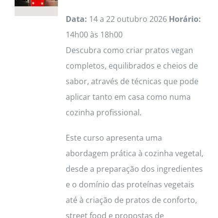
Data:
14 a 22 outubro 2026
Horário:
14h00 às 18h00
Descubra como criar pratos vegan
completos, equilibrados e cheios de
sabor, através de técnicas que pode
aplicar tanto em casa como numa
cozinha profissional.
Este curso apresenta uma
abordagem prática à cozinha vegetal,
desde a preparação dos ingredientes
e o domínio das proteínas vegetais
até à criação de pratos de conforto,
street food e propostas de