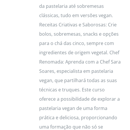
da pastelaria até sobremesas
clássicas, tudo em versões vegan.
Receitas Criativas e Saborosas: Crie
bolos, sobremesas, snacks e opções
para o chá das cinco, sempre com
ingredientes de origem vegetal. Chef
Renomada: Aprenda com a Chef Sara
Soares, especialista em pastelaria
vegan, que partilhará todas as suas
técnicas e truques. Este curso
oferece a possibilidade de explorar a
pastelaria vegan de uma forma
prática e deliciosa, proporcionando
uma formação que não só se