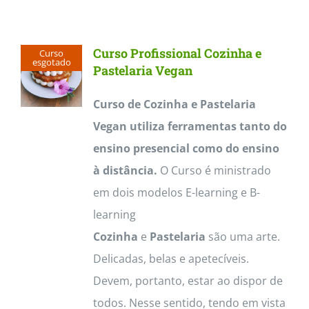
Contactos
Curso Profissional Cozinha e
Curso
esgotado
Pastelaria Vegan
Curso de Cozinha e Pastelaria
Vegan utiliza ferramentas tanto do
ensino presencial como do ensino
à distância.
O Curso é ministrado
em dois modelos E-learning e B-
learning
Cozinha
e
Pastelaria
são uma arte.
Delicadas, belas e apetecíveis.
Devem, portanto, estar ao dispor de
todos. Nesse sentido, tendo em vista