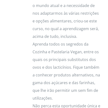
o mundo atual e a necessidade de
nos adaptarmos às várias restrições
e opções alimentares, criou-se este
curso, no qual a aprendizagem será,
acima de tudo, inclusiva.
Aprenda todos os segredos da
Cozinha e Pastelaria Vegan, entre os
quais os principais substitutos dos
ovos e dos lacticínios. Fique também
a conhecer produtos alternativos, na
gama dos açúcares e das farinhas,
que lhe irão permitir um sem fim de
utilizações.
Não perca esta oportunidade única e