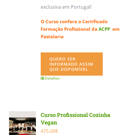
exclusiva em Portugal!
O Curso confere o
Certificado
Formação Profissional da
ACPP
em
Pastelaria
QUERO SER
INFORMADO ASSIM
QUE DISPONÍVEL
Detalhes
Curso Profissional Cozinha
Vegan
475.00
€