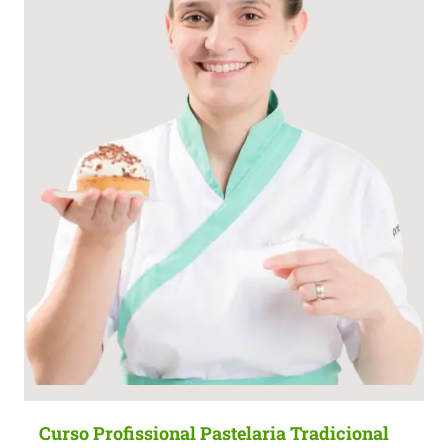
Curso Profissional Pastelaria Tradicional