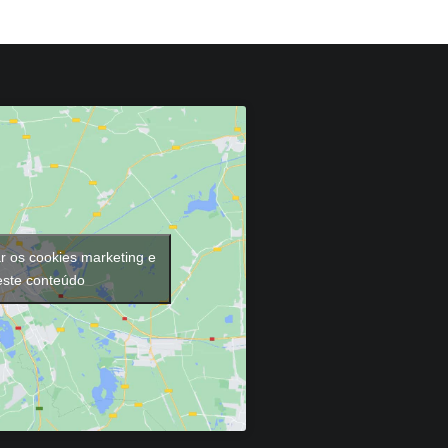
ar os cookies marketing e
 este conteúdo