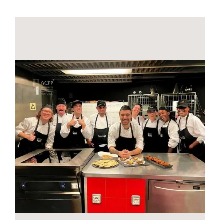
Contactos