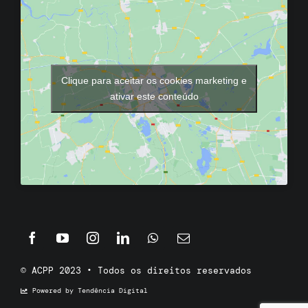
Clique para aceitar os cookies marketing e
ativar este conteúdo
© ACPP 2023 • Todos os direitos reservados
Powered by Tendência Digital