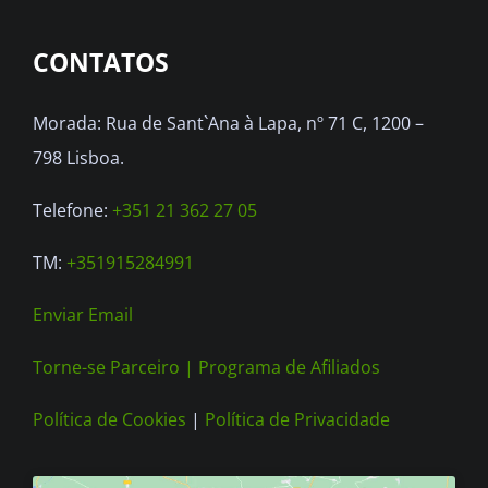
CONTATOS
Morada: Rua de Sant`Ana à Lapa, nº 71 C, 1200 –
798 Lisboa.
Telefone:
+351 21 362 27 05
TM:
+351915284991
Enviar Email
Torne-se Parceiro |
Programa de Afiliados
Política de Cookies
|
Política de Privacidade