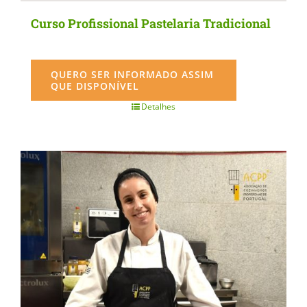
Curso Profissional Pastelaria Tradicional
QUERO SER INFORMADO ASSIM
QUE DISPONÍVEL
Detalhes