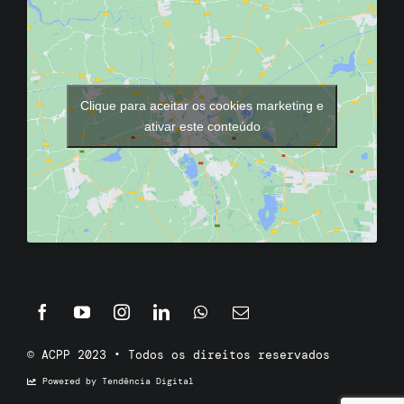
Clique para aceitar os cookies marketing e
ativar este conteúdo
© ACPP 2023 • Todos os direitos reservados
Powered by Tendência Digital