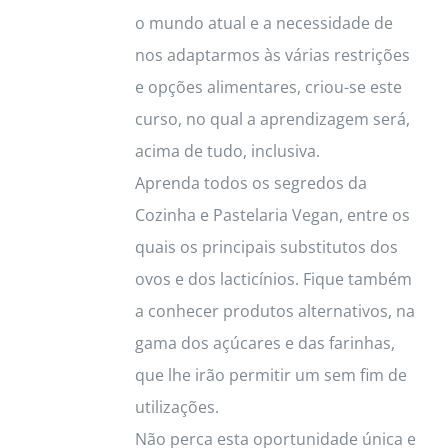
o mundo atual e a necessidade de
nos adaptarmos às várias restrições
e opções alimentares, criou-se este
curso, no qual a aprendizagem será,
acima de tudo, inclusiva.
Aprenda todos os segredos da
Cozinha e Pastelaria Vegan, entre os
quais os principais substitutos dos
ovos e dos lacticínios. Fique também
a conhecer produtos alternativos, na
gama dos açúcares e das farinhas,
que lhe irão permitir um sem fim de
utilizações.
Não perca esta oportunidade única e