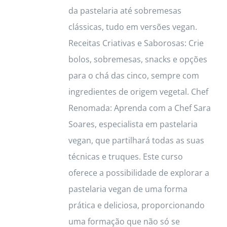
da pastelaria até sobremesas
clássicas, tudo em versões vegan.
Receitas Criativas e Saborosas: Crie
bolos, sobremesas, snacks e opções
para o chá das cinco, sempre com
ingredientes de origem vegetal. Chef
Renomada: Aprenda com a Chef Sara
Soares, especialista em pastelaria
vegan, que partilhará todas as suas
técnicas e truques. Este curso
oferece a possibilidade de explorar a
pastelaria vegan de uma forma
prática e deliciosa, proporcionando
uma formação que não só se