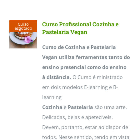
Contactos
Curso Profissional Cozinha e
Curso
esgotado
Pastelaria Vegan
Curso de Cozinha e Pastelaria
Vegan utiliza ferramentas tanto do
ensino presencial como do ensino
à distância.
O Curso é ministrado
em dois modelos E-learning e B-
learning
Cozinha
e
Pastelaria
são uma arte.
Delicadas, belas e apetecíveis.
Devem, portanto, estar ao dispor de
todos. Nesse sentido, tendo em vista