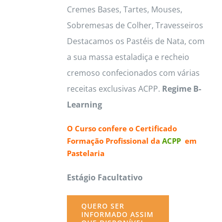
Cremes Bases, Tartes, Mouses,
Sobremesas de Colher, Travesseiros
Destacamos os Pastéis de Nata, com
a sua massa estaladiça e recheio
cremoso confecionados com várias
receitas exclusivas ACPP.
Regime B-
Learning
O Curso confere o
Certificado
Formação Profissional da
ACPP
em
Pastelaria
Estágio Facultativo
QUERO SER
INFORMADO ASSIM