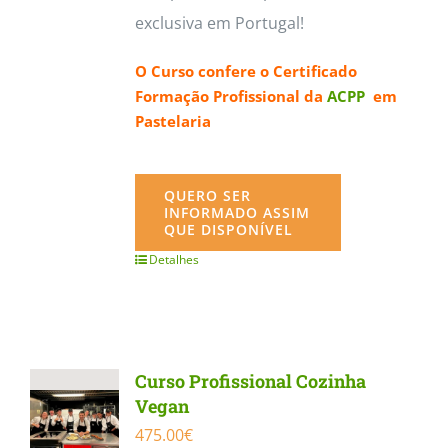
exclusiva em Portugal!
O Curso confere o
Certificado
Formação Profissional da
ACPP
em
Pastelaria
QUERO SER
INFORMADO ASSIM
QUE DISPONÍVEL
Detalhes
Curso Profissional Cozinha
Vegan
475.00
€