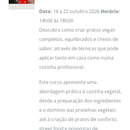
Data:
14 a 22 outubro 2026
Horário:
14h00 às 18h00
Descubra como criar pratos vegan
completos, equilibrados e cheios de
sabor, através de técnicas que pode
aplicar tanto em casa como numa
cozinha profissional.
Este curso apresenta uma
abordagem prática à cozinha vegetal,
desde a preparação dos ingredientes
e o domínio das proteínas vegetais
até à criação de pratos de conforto,
street food e propostas de