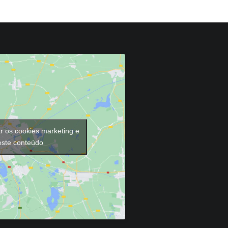
ar os cookies marketing e
 este conteúdo