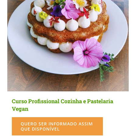
Curso Profissional Cozinha e Pastelaria
Vegan
QUERO SER INFORMADO ASSIM
QUE DISPONÍVEL