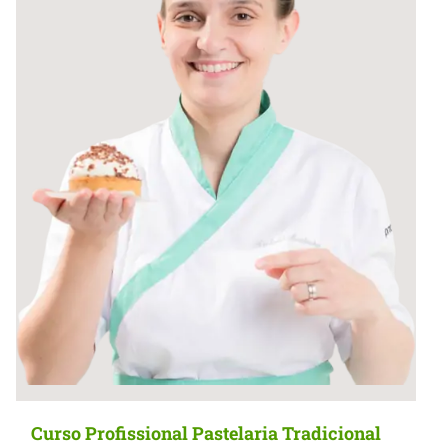
Curso Profissional Pastelaria Tradicional