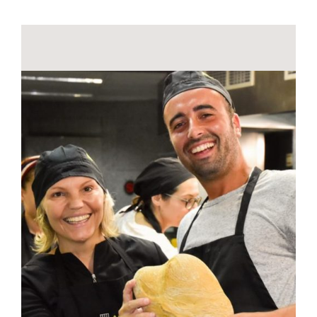
Contactos