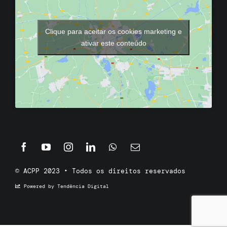
Clique para aceitar os cookies marketing e
ativar este conteúdo
© ACPP 2023 • Todos os direitos reservados
Powered by Tendência Digital