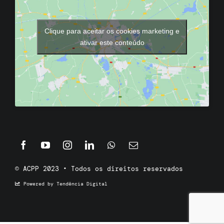
Clique para aceitar os cookies marketing e
ativar este conteúdo
© ACPP 2023 • Todos os direitos reservados
Powered by Tendência Digital